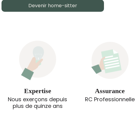
Devenir home-sitter
Expertise
Assurance
Nous exerçons depuis
RC Professionnelle
plus de quinze ans