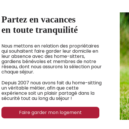
Partez en vacances
en toute tranquilité
Nous mettons en relation des propriétaires
qui souhaitent faire garder leur domicile en
leur absence avec des home-sitters,
gardiens bénévoles et membres de notre
réseau, dont nous assurons la sélection pour
chaque séjour.
Depuis 2007 nous avons fait du home-sitting
un véritable métier, afin que cette
expérience soit un plaisir partagé dans la
sécurité tout au long du séjour !
Faire garder mon logement