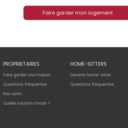
Faire garder mon logement
PROPRIETAIRES
HOME-SITTERS
Faire garder ma maison
Devenir home-sitter
Questions fréquentes
Questions fréquentes
Nos tarifs
Quelle solution choisir ?