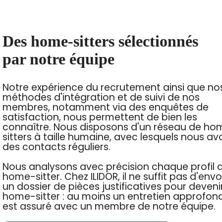
Des home-sitters sélectionnés
par notre équipe
Notre expérience du recrutement ainsi que no
méthodes d'intégration et de suivi de nos
membres, notamment via des enquêtes de
satisfaction, nous permettent de bien les
connaître. Nous disposons d'un réseau de ho
sitters à taille humaine, avec lesquels nous av
des contacts réguliers.
Nous analysons avec précision chaque profil 
home-sitter. Chez ILIDOR, il ne suffit pas d'env
un dossier de pièces justificatives pour deveni
home-sitter : au moins un entretien approfond
est assuré avec un membre de notre équipe.