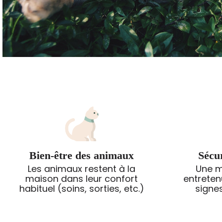
Bien-être des animaux
Sécur
Les animaux restent à la
Une m
maison dans leur confort
entreten
habituel (soins, sorties, etc.)
signe