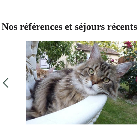
Nos références et séjours récents