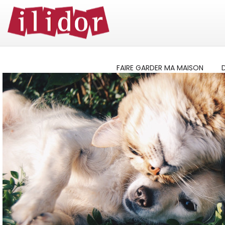
FAIRE GARDER MA MAISON
D