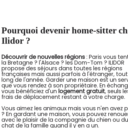
Pourquoi devenir home-sitter ch
Ilidor ?
Découvrir de nouvelles régions
: Paris vous ten
la Bretagne ? l'Alsace ? les Dom-Tom ? ILIDOR
propose des séjours dans toutes les régions
françaises mais aussi parfois à l'étranger, tou
long de l'année. Garder une maison est un ser
que vous rendez à son propriétaire. En échang
vous bénéficiez d'un
logement gratuit
, seuls le
frais de déplacement restant à votre charge.
Vous aimez les animaux mais vous n'en avez p
? En gardant une maison, vous pouvez renoue
avec le plaisir de la compagnie du chien ou d
chat de la famille quand il y en a un.