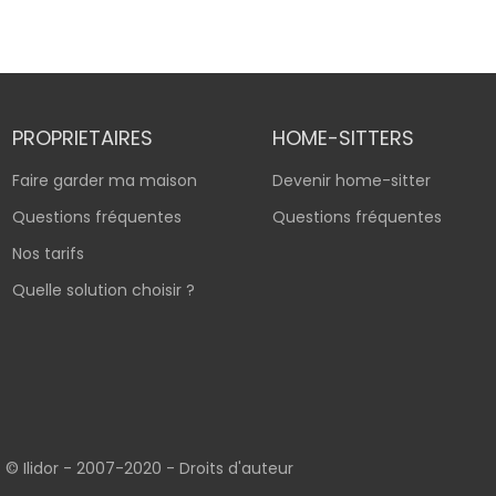
PROPRIETAIRES
HOME-SITTERS
Faire garder ma maison
Devenir home-sitter
Questions fréquentes
Questions fréquentes
Nos tarifs
Quelle solution choisir ?
© Ilidor - 2007-2020 -
Droits d'auteur