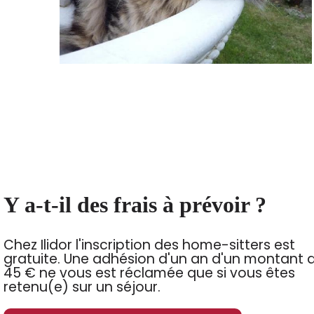
Y a-t-il des frais à prévoir ?
Chez Ilidor l'inscription des home-sitters est
gratuite. Une adhésion d'un an d'un montant 
45 € ne vous est réclamée que si vous êtes
retenu(e) sur un séjour.