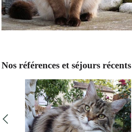
Nos références et séjours récents