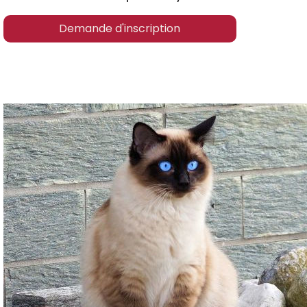
Demande d'inscription