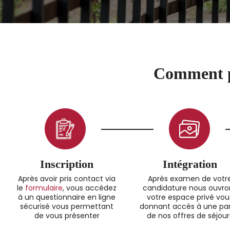
Comment p
Inscription
Intégration
Après avoir pris contact via
Après examen de votr
le
formulaire
, vous accédez
candidature nous ouvro
à un questionnaire en ligne
votre espace privé vou
sécurisé vous permettant
donnant accès à une par
de vous présenter
de nos offres de séjour